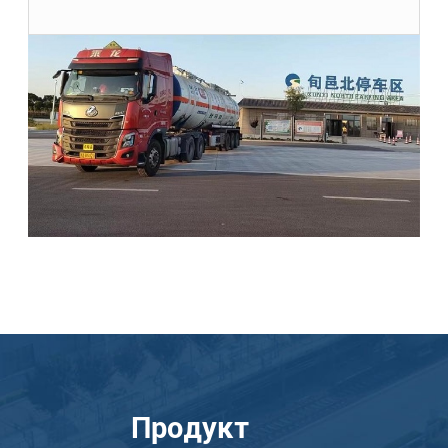
Продукт