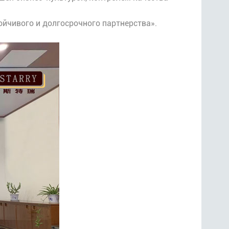
ойчивого и долгосрочного партнерства».