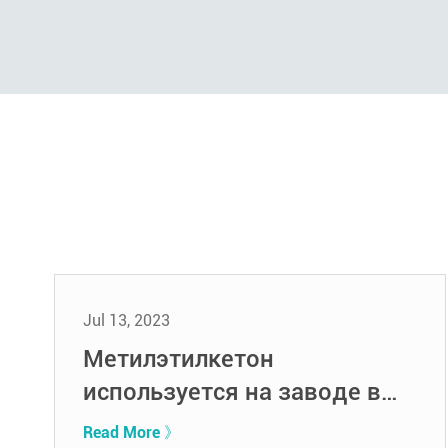
Jul 13, 2023
Метилэтилкетон
используется на заводе в
Канаде
Read More 》