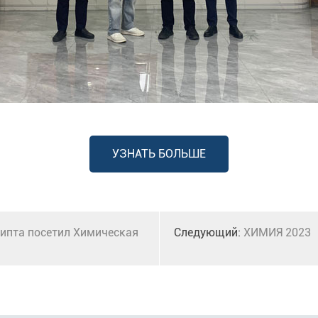
УЗНАТЬ БОЛЬШЕ
гипта посетил Химическая
Следующий:
ХИМИЯ 2023