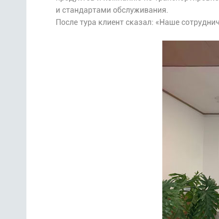
и стандартами обслуживания.
После тура клиент сказал: «Наше сотрудни