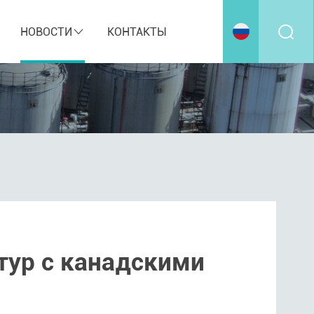
НОВОСТИ
КОНТАКТЫ
тур с канадскими