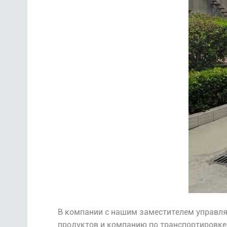
В компании с нашим заместителем управл
продуктов и компанию по транспортировке 