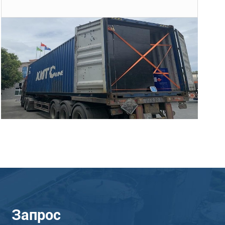
Запрос