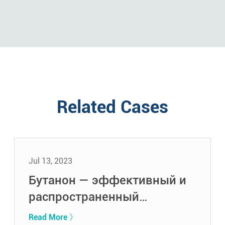
Related Cases
Jul 13, 2023
Бутанон — эффективный и
распространенный
растворитель
Read More 》