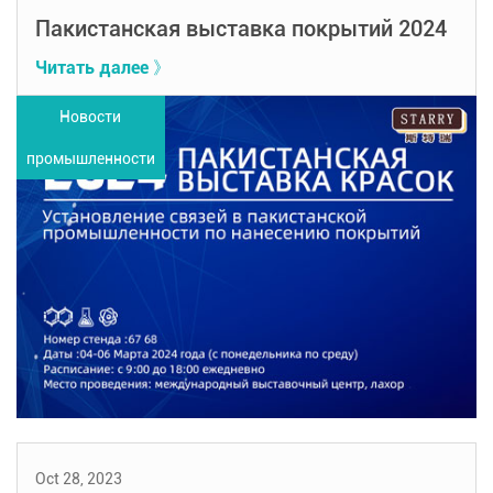
Пакистанская выставка покрытий 2024
Читать далее 》
Новости
промышленности
Oct 28, 2023