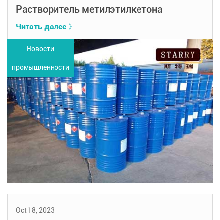
Растворитель метилэтилкетона
Читать далее 》
Новости
промышленности
Oct 18, 2023