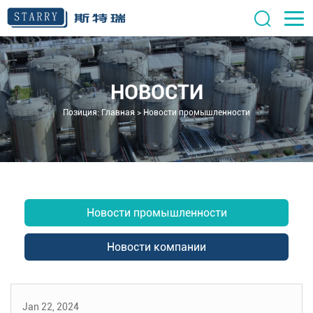
НОВОСТИ
Позиция:
Главная
>
Новости промышленности
Новости промышленности
Новости компании
Jan 22, 2024