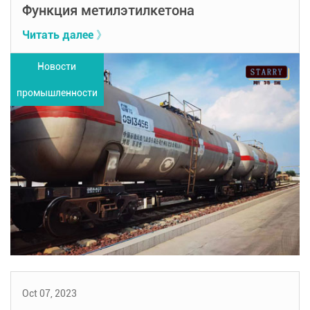
Функция метилэтилкетона
Читать далее 》
Новости
промышленности
Oct 07, 2023