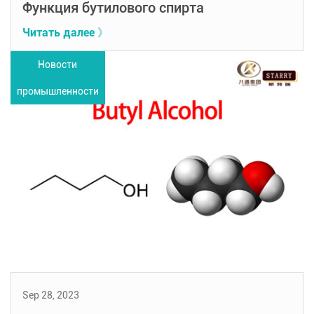
Функция бутилового спирта
Читать далее 》
Новости
промышленности
Sep 28, 2023