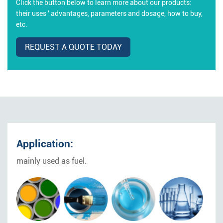
Click the button below to learn more about our products:
their uses ' advantages, parameters and dosage, how to buy,
etc.
REQUEST A QUOTE TODAY
Application:
mainly used as fuel.