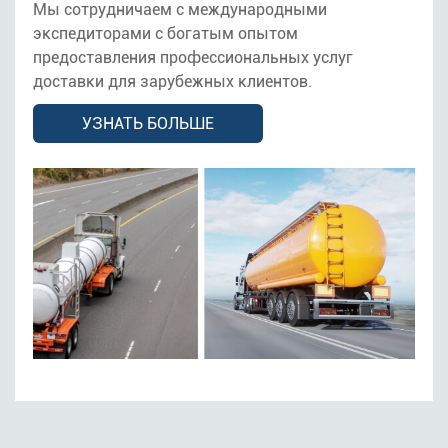
Мы сотрудничаем с международными
экспедиторами с богатым опытом
предоставления профессиональных услуг
доставки для зарубежных клиентов.
УЗНАТЬ БОЛЬШЕ