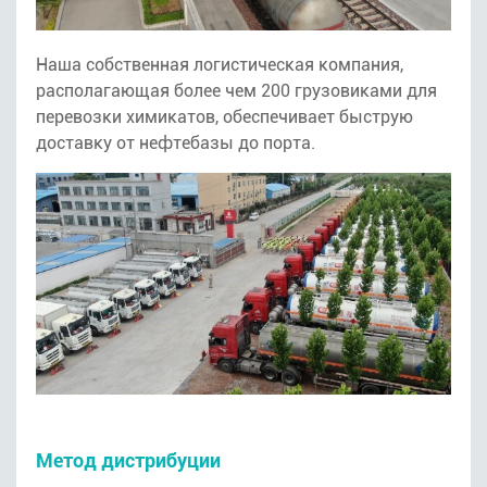
Наша собственная логистическая компания,
располагающая более чем 200 грузовиками для
перевозки химикатов, обеспечивает быструю
доставку от нефтебазы до порта.
Метод дистрибуции