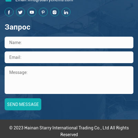
Запрос
© 2023 Hainan Starry International Trading Co., Ltd All Rights
Reserved