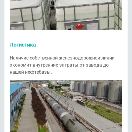
Логистика
Наличие собственной железнодорожной линии
экономит внутренние затраты от завода до
нашей нефтебазы.