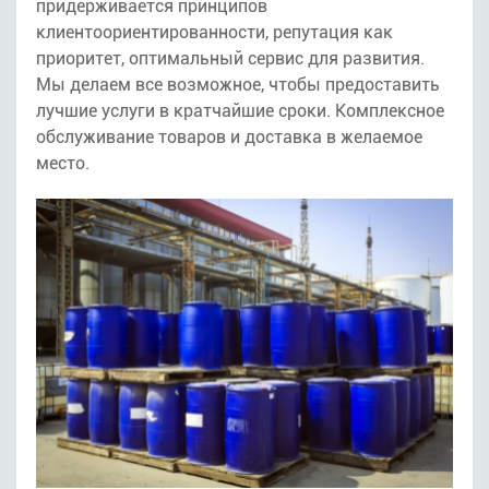
придерживается принципов
клиентоориентированности, репутация как
приоритет, оптимальный сервис для развития.
Мы делаем все возможное, чтобы предоставить
лучшие услуги в кратчайшие сроки. Комплексное
обслуживание товаров и доставка в желаемое
место.