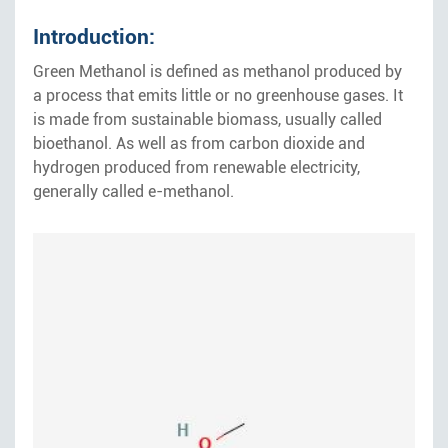
Introduction:
Green Methanol is defined as methanol produced by
a process that emits little or no greenhouse gases. It
is made from sustainable biomass, usually called
bioethanol. As well as from carbon dioxide and
hydrogen produced from renewable electricity,
generally called e-methanol.