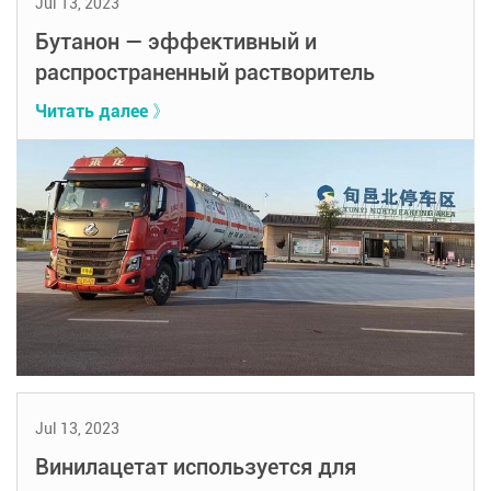
Jul 13, 2023
Бутанон — эффективный и
распространенный растворитель
Читать далее 》
Jul 13, 2023
Винилацетат используется для