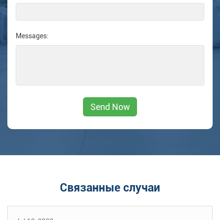
Messages:
Связанные случаи