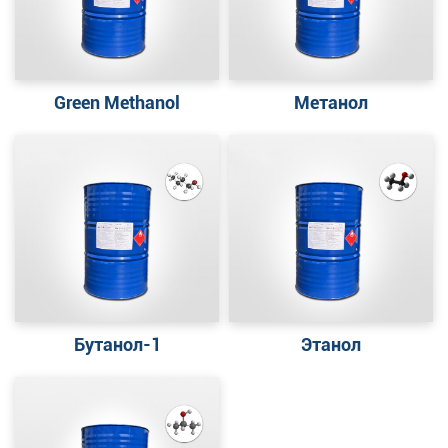
Green Methanol
Метанол
Бутанол-1
Этанол