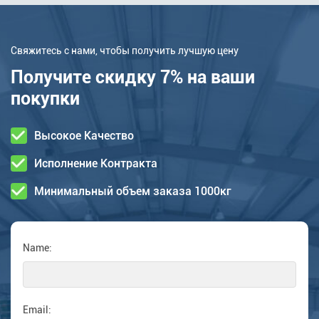
Свяжитесь с нами, чтобы получить лучшую цену
Получите скидку 7% на ваши
покупки
Высокое Качество
Исполнение Контракта
Минимальный объем заказа 1000кг
Name:
Email: