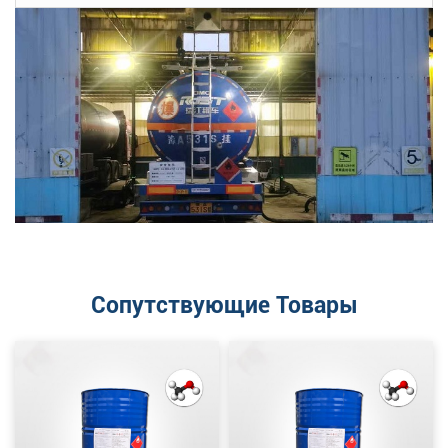
Сопутствующие Товары